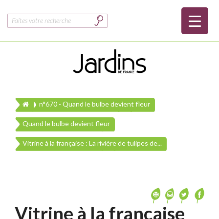
Rechercher :
n°670 - Quand le bulbe devient fleur
Quand le bulbe devient fleur
Vitrine à la française : La rivière de tulipes de...
Vitrine à la française