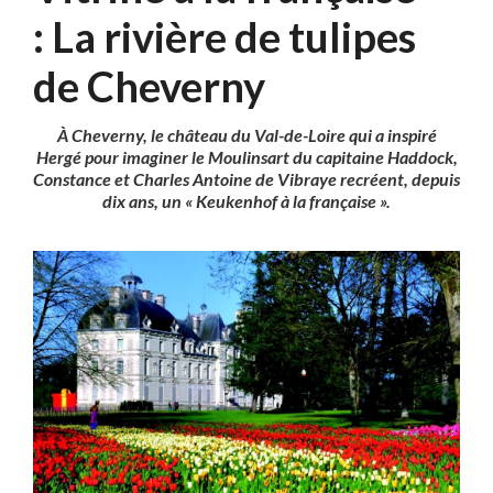
: La rivière de tulipes
de Cheverny
À Cheverny, le château du Val-de-Loire qui
a inspiré
Hergé pour imaginer le Moulinsart
du capitaine Haddock,
Constance et Charles Antoine de Vibraye recréent, depuis
dix ans,
un « Keukenhof à la française ».