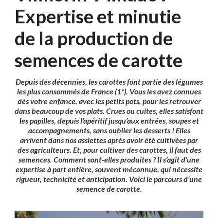
Expertise et minutie
de la production de
semences de carotte
Depuis des décennies, les carottes font partie des légumes
les plus consommés de France (
1*)
. Vous les avez connues
dès votre enfance, avec les petits pots, pour les retrouver
dans beaucoup de vos plats. Crues ou cuites, elles satisfont
les papilles, depuis l’apéritif jusqu’aux entrées, soupes et
accompagnements, sans oublier les desserts ! Elles
arrivent dans nos assiettes après avoir été cultivées par
des agriculteurs. Et, pour cultiver des carottes, il faut des
semences. Comment sont-elles produites ? Il s’agit d’une
expertise à part entière, souvent méconnue, qui nécessite
rigueur, technicité et anticipation. Voici le parcours d’une
semence de carotte.