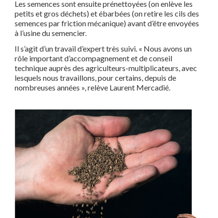
Les semences sont ensuite prénettoyées (on enlève les
petits et
gros déchets) et ébarbées (on retire les cils des
semences par
friction mécanique) avant d’être envoyées
à l’usine du semencier.
Il s’agit d’un travail d’expert très suivi. « Nous avons un
rôle
important d’accompagnement et de conseil
technique auprès des
agriculteurs-multiplicateurs, avec
lesquels nous travaillons, pour
certains, depuis de
nombreuses années », relève Laurent Mercadié.