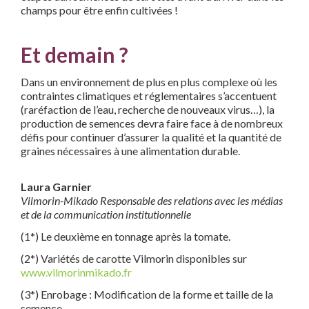
champs pour être enfin
cultivées !
Et demain ?
Dans un environnement de plus en plus complexe où les
contraintes climatiques et réglementaires s’accentuent
(raré
faction de l’eau, recherche de nouveaux virus…), la
production
de semences devra faire face à de nombreux
défis pour continuer
d’assurer la qualité et la quantité de
graines nécessaires à une alimentation durable.
Laura Garnier
Vilmorin-Mikado Responsable des relations avec les médias
et de la communication institutionnelle
(1*)
Le deuxième en tonnage après la tomate.
(2*)
Variétés de carotte Vilmorin disponibles sur
www.vilmorinmikado.fr
(3*)
Enrobage : Modification de la forme et taille de la
semence