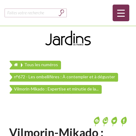
Rechercher :
Tous les numéros
n°672 - Les ombellifères : À contempler et à déguster
Vilmorin-Mikado : Expertise et minutie de la...
Vilmorin-Mikado :