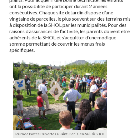
ont la possibilité de participer durant 2 années
consécutives. Chaque site de jardin dispose d’une
vingtaine de parcelles, le plus souvent sur des terrains mis
à disposition de la SHOL par les municipalités. Pour des
raisons d’assurances de l’activité, les parents doivent être
adhérents de la SHOL et s’acquitter d’une modique
somme permettant de couvrir les menus frais
spécifiques.
Journée Portes Ouvertes à Saint-Denis-en-Val - © SHOL