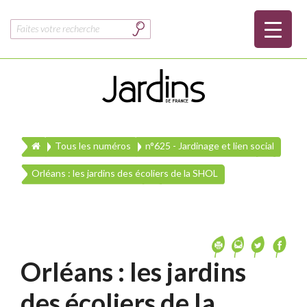
Rechercher :
Tous les numéros
n°625 - Jardinage et lien social
Orléans : les jardins des écoliers de la SHOL
Orléans : les jardins
des écoliers de la