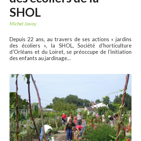
SHOL
Michel Javoy
Depuis 22 ans, au travers de ses actions « jardins
des écoliers », la SHOL, Société d’horticulture
d’Orléans et du Loiret, se préoccupe de l’initiation
des enfants au jardinage...