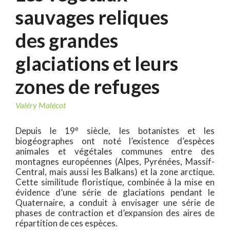
sauvages reliques
des grandes
glaciations et leurs
zones de refuges
Valéry Malécot
e
Depuis le 19
siècle, les botanistes et les
biogéographes ont noté l’existence d’espèces
animales et végétales communes entre des
montagnes européennes (Alpes, Pyrénées, Massif-
Central, mais aussi les Balkans) et la zone arctique.
Cette similitude floristique, combinée à la mise en
évidence d’une série de glaciations pendant le
Quaternaire, a conduit à envisager une série de
phases de contraction et d’expansion des aires de
répartition de ces espèces.