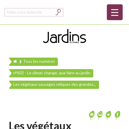
Rechercher :
Tous les numéros
n°632 - Le climat change, que faire au jardin
Les végétaux sauvages reliques des grandes...
Les végétaux