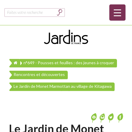
Rechercher :
n°649 - Pousses et feuilles : des jeunes à croquer
Rencontres et découvertes
Le Jardin de Monet Marmottan au village de Kitagawa
Le Jardin de Monet