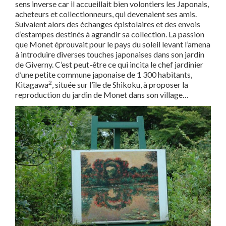
sens inverse car il accueillait bien volontiers les Japonais,
acheteurs et collectionneurs, qui devenaient ses amis.
Suivaient alors des échanges épistolaires et des envois
d’estampes destinés à agrandir sa collection. La passion
que Monet éprouvait pour le pays du soleil levant l’amena
à introduire diverses touches japonaises dans son jardin
de Giverny. C’est peut-être ce qui incita le chef jardinier
d’une petite commune japonaise de 1 300 habitants,
2
Kitagawa
, située sur l’île de Shikoku, à proposer la
reproduction du jardin de Monet dans son village…