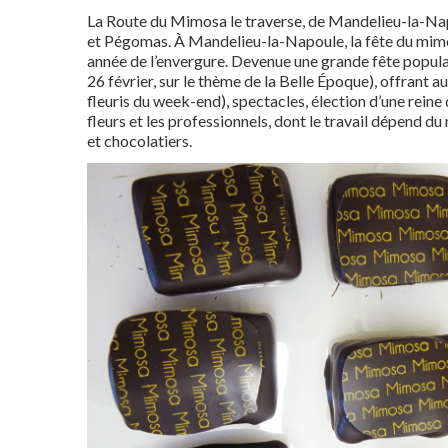
La Route du Mimosa le traverse, de Mandelieu-la-Nap
et Pégomas. À Mandelieu-la-Napoule, la fête du mimo
année de l’envergure. Devenue une grande fête populaire
26 février, sur le thème de la Belle Époque), offrant
fleuris du week-end), spectacles, élection d’une reine
fleurs et les professionnels, dont le travail dépend 
et chocolatiers.