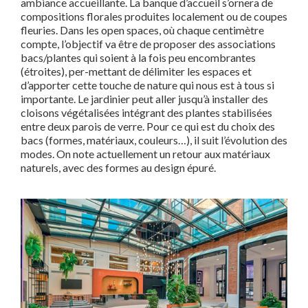
ambiance accueillante. La banque d’accueil s’ornera de
compositions florales produites localement ou de coupes
fleuries. Dans les open spaces, où chaque centimètre
compte, l’objectif va être de proposer des associations
bacs/plantes qui soient à la fois peu encombrantes
(étroites), per-mettant de délimiter les espaces et
d’apporter cette touche de nature qui nous est à tous si
importante. Le jardinier peut aller jusqu’à installer des
cloisons végétalisées intégrant des plantes stabilisées
entre deux parois de verre. Pour ce qui est du choix des
bacs (formes, matériaux, couleurs…), il suit l’évolution des
modes. On note actuellement un retour aux matériaux
naturels, avec des formes au design épuré.