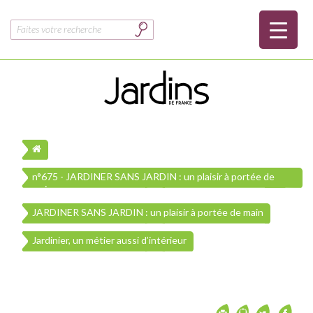
Rechercher :
n°675 - JARDINER SANS JARDIN : un plaisir à portée de
main
JARDINER SANS JARDIN : un plaisir à portée de main
Jardinier, un métier aussi d’intérieur