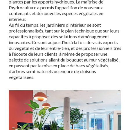
plantes par les apports hydriques. La maîtrise de
l’hydroculture a permis l’apparition de nouveaux
contenants et de nouvelles espèces végétales en
intérieur.
Au fil du temps, les jardiniers d’intérieur se sont
professionnalisés, tant sur le plan technique que sur leurs
capacités à proposer des solutions d’aménagement
innovantes. Ce sont aujourd’hui à la fois de vrais experts
du végétal et de leur entre-tien, et des professionnels très
à l’écoute de leurs clients, à même de proposer une
palette de solutions allant du bouquet au mur végétalisé,
en passant par la mise en place de bacs végétalisés,
d’arbres semi-naturels ou encore de cloisons
végétalisées.