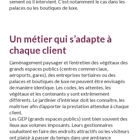
sement où il intervient. C’est notamment le cas dans les
palaces ou les boutiques de luxe.
Un métier qui s’adapte à
chaque client
L’aménagement paysager et l’entretien des végétaux des
grands espaces publics (centres commerciaux,
aéroports, gares), des entreprises tertiaires ou des
palaces et boutiques de luxe ne peuvent être envisagés
de manière identique. Les codes, les attentes, les
végétaux et les contenants y sont extrêmement
différents. Le jardinier d’intérieur doit les connaître, les
maîtriser afin d’apporter la prestation attendue à chaque
client.
Les GEP (grands espaces publics) sont bien souvent des
lieux aux volumes imposants. Leurs gestionnaires
souhaitent en faire des endroits attractifs où les visiteurs
ont plaisir à passer du temps dans une ambiance