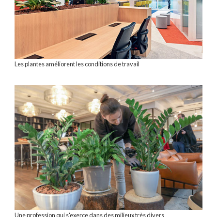
Les plantes améliorent les conditions de travail
Une profession qui s'exerce dans des milieux très divers