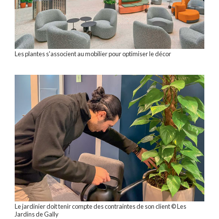
Les plantes s'associent au mobilier pour optimiser le décor
Le jardinier doit tenir compte des contraintes de son client © Les
Jardins de Gally