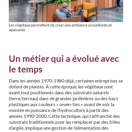
Les végétaux permettent de créer une ambiance accueillante et
apaisante
Un métier qui a évolué avec
le temps
Dans les années 1970-1980 déjà, certaines entreprises se
dotent de plantes. À cette époque, les végétaux sont
avant tout positionnés dans des substrats naturels
(terre/terreau) dans de grandes jardinières ou des bacs
plastiques aux couleurs « seven-ties » avant de voir la
montée en puissance de l’hydroculture à partir des
années 1990-2000. Cette technique, qui s’affranchit des
substrats traditionnels pour les remplacer par des billes
d’argile, implique une gestion de l’alimentation des