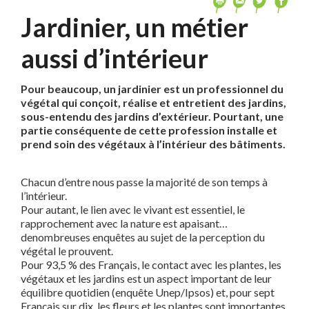
Jardinier, un métier
aussi d’intérieur
Pour beaucoup, un jardinier est un professionnel du
végétal qui conçoit, réalise et entretient des jardins,
sous-entendu des jardins d’extérieur. Pourtant, une
partie conséquente de cette profession installe et
prend soin des végétaux à l’intérieur des bâtiments.
Chacun d’entre nous passe la majorité de son temps à
l’intérieur.
Pour autant, le lien avec le vivant est essentiel, le
rapprochement avec la nature est apaisant…
denombreuses enquêtes au sujet de la perception du
végétal le prouvent.
Pour 93,5 % des Français, le contact avec les plantes, les
végétaux et les jardins est un aspect important de leur
équilibre quotidien (enquête Unep/Ipsos) et, pour sept
Français sur dix, les fleurs et les plantes sont importantes,