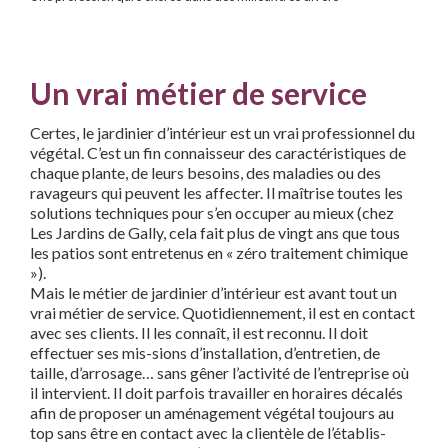
Un vrai métier de service
Certes, le jardinier d’intérieur est un vrai professionnel du
végétal. C’est un fin connaisseur des caractéristiques de
chaque plante, de leurs besoins, des maladies ou des
ravageurs qui peuvent les affecter. Il maîtrise toutes les
solutions techniques pour s’en occuper au mieux (chez
Les Jardins de Gally, cela fait plus de vingt ans que tous
les patios sont entretenus en « zéro traitement chimique
»).
Mais le métier de jardinier d’intérieur est avant tout un
vrai métier de service. Quotidiennement, il est en contact
avec ses clients. Il les connaît, il est reconnu. Il doit
effectuer ses mis-sions d’installation, d’entretien, de
taille, d’arrosage… sans gêner l’activité de l’entreprise où
il intervient. Il doit parfois travailler en horaires décalés
afin de proposer un aménagement végétal toujours au
top sans être en contact avec la clientèle de l’établis-