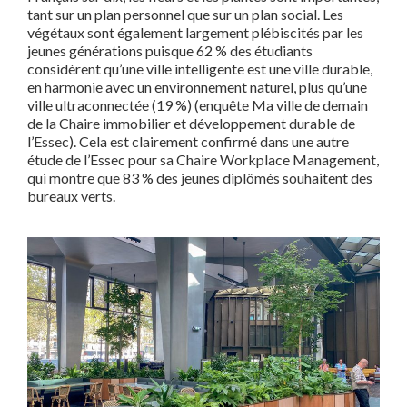
tant sur un plan personnel que sur un plan social. Les
végétaux sont également largement plébiscités par les
jeunes générations puisque 62 % des étudiants
considèrent qu’une ville intelligente est une ville durable,
en harmonie avec un environnement naturel, plus qu’une
ville ultraconnectée (19 %) (enquête Ma ville de demain
de la Chaire immobilier et développement durable de
l’Essec). Cela est clairement confirmé dans une autre
étude de l’Essec pour sa Chaire Workplace Management,
qui montre que 83 % des jeunes diplômés souhaitent des
bureaux verts.