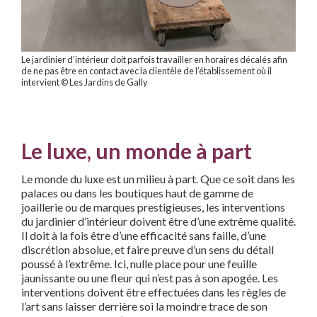
Le jardinier d'intérieur doit parfois travailler en horaires décalés afin
de ne pas être en contact avec la clientèle de l’établissement où il
intervient © Les Jardins de Gally
Le luxe, un monde à part
Le monde du luxe est un milieu à part. Que ce soit dans les
palaces ou dans les boutiques haut de gamme de
joaillerie ou de marques prestigieuses, les interventions
du jardinier d’intérieur doivent être d’une extrême qualité.
Il doit à la fois être d’une efficacité sans faille, d’une
discrétion absolue, et faire preuve d’un sens du détail
poussé à l’extrême. Ici, nulle place pour une feuille
jaunissante ou une fleur qui n’est pas à son apogée. Les
interventions doivent être effectuées dans les règles de
l’art sans laisser derrière soi la moindre trace de son