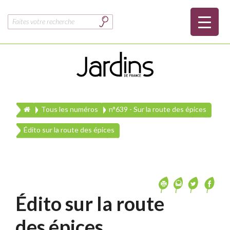
Rechercher :
Tous les numéros
n°639 - Sur la route des épices
Édito sur la route des épices
Édito sur la route
des épices