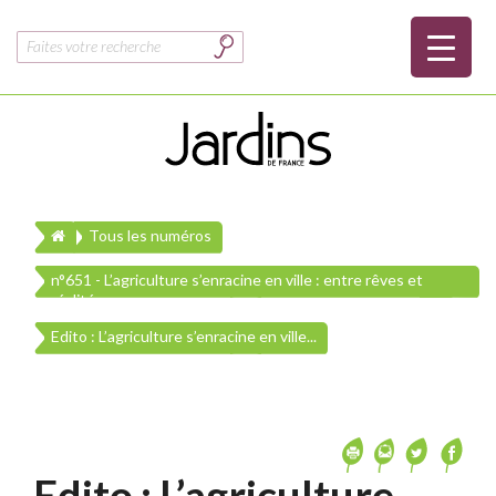
Rechercher :
Tous les numéros
n°651 - L’agriculture s’enracine en ville : entre rêves et
réalités
Edito : L’agriculture s’enracine en ville...
Edito : L’agriculture