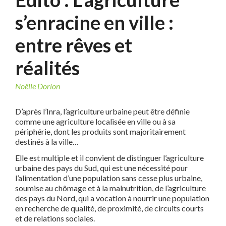
s’enracine en ville :
entre rêves et
réalités
Noëlle Dorion
D’après l’Inra, l’agriculture urbaine peut être définie
comme une agriculture localisée en ville ou à sa
périphérie, dont les produits sont majoritairement
destinés à la ville…
Elle est multiple et il convient de distinguer l’agriculture
urbaine des pays du Sud, qui est une nécessité pour
l’alimentation d’une population sans cesse plus urbaine,
soumise au chômage et à la malnutrition, de l’agriculture
des pays du Nord, qui a vocation à nourrir une population
en recherche de qualité, de proximité, de circuits courts
et de relations sociales.