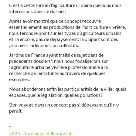
C’est à cette forme d’agriculture urbaine que nous nous
intéressons dans ce dossier.
Après avoir montré que ce concept recouvre
essentiellement les productions de l’horticulture vivrière,
nous ferons le point sur les types d’agriculteurs urbains
et, là encore, pas de dépaysement: la plupart sont des
jardiniers individuels ou collectifs.
Jardins de France ayant traité ce sujet dans de
précédents dossiers*, nous nous focaliserons sur
l’agriculture urbaine vivrière professionnelle à la
recherche de rentabilité au travers de quelques
exemples.
Nous aborderons enfin les particularités de la ville : quels
espaces, quelle législation, quelles pollutions?
Bon voyage dans un concept pas si dépaysant qu’il n’y
paraît.
*
#625 – Jardinage et lien social