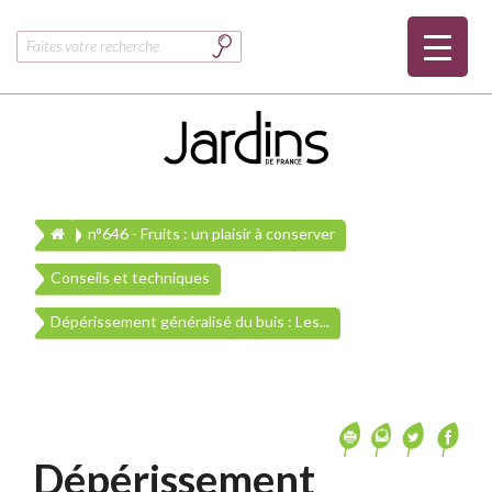
Rechercher :
n°646 - Fruits : un plaisir à conserver
Conseils et techniques
Dépérissement généralisé du buis : Les...
Dépérissement