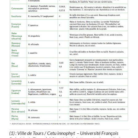
(1) : Ville de Tours / Cetu innophyt – Université François