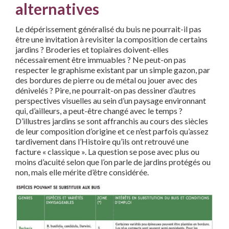
alternatives
Le dépérissement généralisé du buis ne pourrait-il pas
être une invitation à revisiter la composition de certains
jardins ? Broderies et topiaires doivent-elles
nécessairement être immuables ? Ne peut-on pas
respecter le graphisme existant par un simple gazon, par
des bordures de pierre ou de métal ou jouer avec des
dénivelés ? Pire, ne pourrait-on pas dessiner d’autres
perspectives visuelles au sein d’un paysage environnant
qui, d’ailleurs, a peut-être changé avec le temps ?
D’illustres jardins se sont affranchis au cours des siècles
de leur composition d’origine et ce n’est parfois qu’assez
tardivement dans l’Histoire qu’ils ont retrouvé une
facture « classique ». La question se pose avec plus ou
moins d’acuité selon que l’on parle de jardins protégés ou
non, mais elle mérite d’être considérée.