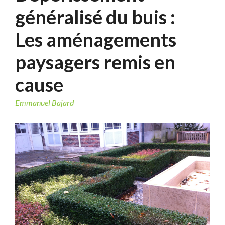
généralisé du buis :
Les aménagements
paysagers remis en
cause
Emmanuel Bajard