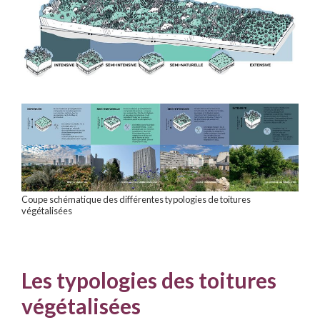
Coupe schématique des différentes typologies de toitures
végétalisées
Les typologies des toitures
végétalisées