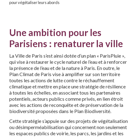
pour végétaliser leurs abords
Une ambition pour les
Parisiens : renaturer la ville
La Ville de Paris s’est ainsi dotée d’un plan « ParisPluie »,
qui vise à restaurer le cycle naturel de l’eau et à renforcer
la présence de l’eau et de la nature à Paris. En outre, le
Plan Climat de Paris vise à amplifier sur son territoire
toutes les actions de lutte contre le réchauffement
climatique et mettre en place une stratégie de résilience
à toutes les échelles, en associant tous les partenaires
potentiels, acteurs publics comme privés, en lien étroit
avec les actions de reconquête et de préservation de la
biodiversité proposées dans le Plan Biodiversité.
Cette stratégie s’appuie sur des projets de végétalisation
ou désimperméabilisation qui concernent non seulement
les espaces publics de voirie, les parcs, les jardins et les