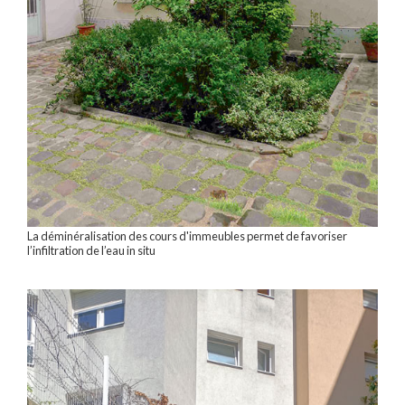
La déminéralisation des cours d'immeubles permet de favoriser
l’infiltration de l’eau in situ