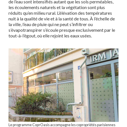
de l’eau sont intensifiés autant que les sols perméables,
les écoulements naturels et la végétation sont plus
réduits qu’en milieu rural. L’élévation des températures
nuit à la qualité de vie et à la santé de tous. À l’échelle de
la ville, l’eau de pluie qui ne peut s’infiltrer ou
s’évapotranspirer s’écoule presque exclusivement par le
tout-à-l’égout, où elle rejoint les eaux usées.
Le programme CoprOasis accompagne les copropriétés parisiennes