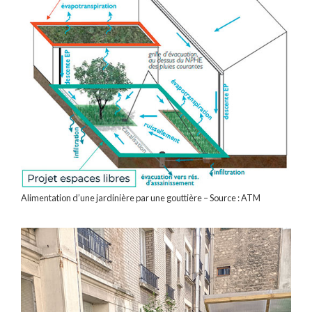
Alimentation d’une jardinière par une gouttière – Source : ATM