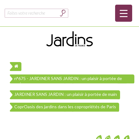
Rechercher :
n°675 - JARDINER SANS JARDIN : un plaisir à portée de
main
JARDINER SANS JARDIN : un plaisir à portée de main
CoprOasis des jardins dans les copropriétés de Paris