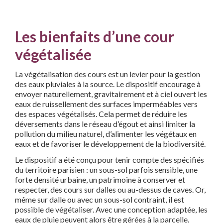
Les bienfaits d’une cour
végétalisée
La végétalisation des cours est un levier pour la gestion
des eaux pluviales à la source. Le dispositif encourage à
envoyer naturellement, gravitairement et à ciel ouvert les
eaux de ruissellement des surfaces imperméables vers
des espaces végétalisés. Cela permet de réduire les
déversements dans le réseau d’égout et ainsi limiter la
pollution du milieu naturel, d’alimenter les végétaux en
eaux et de favoriser le développement de la biodiversité.
Le dispositif a été conçu pour tenir compte des spécifiés
du territoire parisien : un sous-sol parfois sensible, une
forte densité urbaine, un patrimoine à conserver et
respecter, des cours sur dalles ou au-dessus de caves. Or,
même sur dalle ou avec un sous-sol contraint, il est
possible de végétaliser. Avec une conception adaptée, les
eaux de pluie peuvent alors être gérées à la parcelle.