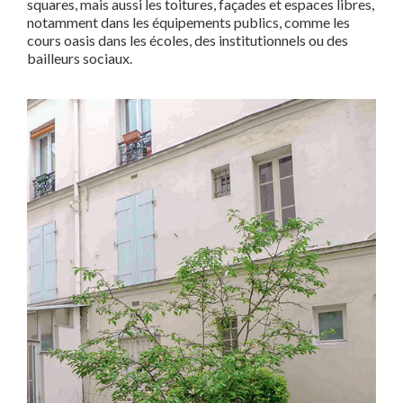
squares, mais aussi les toitures, façades et espaces libres,
notamment dans les équipements publics, comme les
cours oasis dans les écoles, des institutionnels ou des
bailleurs sociaux.