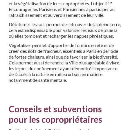
et la végétalisation de leurs copropriétés. L’objectif ?
Encourager les Parisiens et Parisiennes à participer au
rafraîchissement et au verdissement de leur ville.
Débitumer les sols permet de retrouver de la pleine terre,
cela est indispensable pour valoriser les eaux de pluie là
où elles tombent et recharger les nappes phréatiques.
Végétaliser permet d’apporter de l’ombre en été et de
créer des îlots de fraîcheur, essentiels à Paris en période
de fortes chaleurs, ainsi que de favoriser la biodiversité.
Cela permet aussi de rendre la Ville plus agréable à vivre,
les leçons du confinement ayant démontré l’importance
de l’accès à la nature en milieu urbain en matière
notamment de santé mentale.
Conseils et subventions
pour les copropriétaires