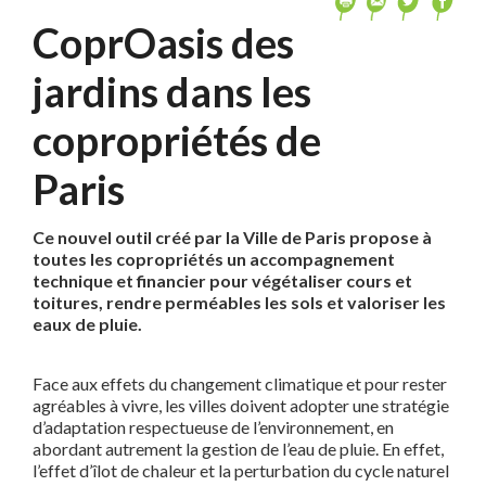
CoprOasis des
jardins dans les
copropriétés de
Paris
Ce nouvel outil créé par la Ville de Paris propose à
toutes les copropriétés un accompagnement
technique et financier pour végétaliser cours et
toitures, rendre perméables les sols et valoriser les
eaux de pluie.
Face aux effets du changement climatique et pour rester
agréables à vivre, les villes doivent adopter une stratégie
d’adaptation respectueuse de l’environnement, en
abordant autrement la gestion de l’eau de pluie. En effet,
l’effet d’îlot de chaleur et la perturbation du cycle naturel