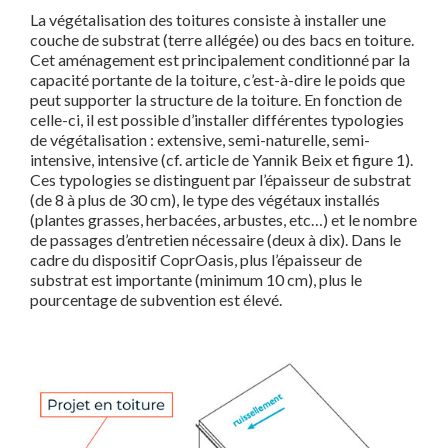
La végétalisation des toitures consiste à installer une
couche de substrat (terre allégée) ou des bacs en toiture.
Cet aménagement est principalement conditionné par la
capacité portante de la toiture, c’est-à-dire le poids que
peut supporter la structure de la toiture. En fonction de
celle-ci, il est possible d’installer différentes typologies
de végétalisation : extensive, semi-naturelle, semi-
intensive, intensive (cf. article de Yannik Beix et figure 1).
Ces typologies se distinguent par l’épaisseur de substrat
(de 8 à plus de 30 cm), le type des végétaux installés
(plantes grasses, herbacées, arbustes, etc…) et le nombre
de passages d’entretien nécessaire (deux à dix). Dans le
cadre du dispositif CoprOasis, plus l’épaisseur de
substrat est importante (minimum 10 cm), plus le
pourcentage de subvention est élevé.