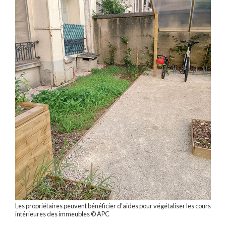
Les propriétaires peuvent bénéficier d'aides pour végétaliser les cours
intérieures des immeubles © APC