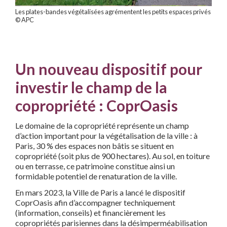
Les plates-bandes végétalisées agrémentent les petits espaces privés
© APC
Un nouveau dispositif pour
investir le champ de la
copropriété : CoprOasis
Le domaine de la copropriété représente un champ
d’action important pour la végétalisation de la ville : à
Paris, 30 % des espaces non bâtis se situent en
copropriété (soit plus de 900 hectares). Au sol, en toiture
ou en terrasse, ce patrimoine constitue ainsi un
formidable potentiel de renaturation de la ville.
En mars 2023, la Ville de Paris a lancé le dispositif
CoprOasis afin d’accompagner techniquement
(information, conseils) et financièrement les
copropriétés parisiennes dans la désimperméabilisation