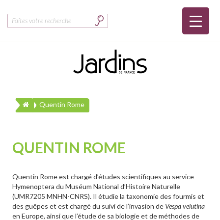
Rechercher :
Quentin Rome
QUENTIN ROME
Quentin Rome est chargé d’études scientifiques au service
Hymenoptera du Muséum National d’Histoire Naturelle
(UMR7205 MNHN-CNRS). Il étudie la taxonomie des fourmis et
des guêpes et est chargé du suivi de l’invasion de
Vespa velutina
en Europe, ainsi que l’étude de sa biologie et de méthodes de