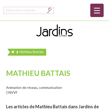
Rechercher :
Mathieu Battais
MATHIEU BATTAIS
Animation de réseau, communication
CNVVF
Les articles de Mathieu Battais dans Jardins de