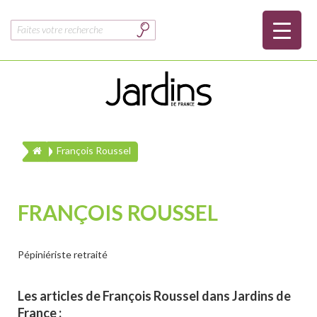
Rechercher :
François Roussel
FRANÇOIS ROUSSEL
Pépiniériste retraité
Les articles de François Roussel dans Jardins de
France :