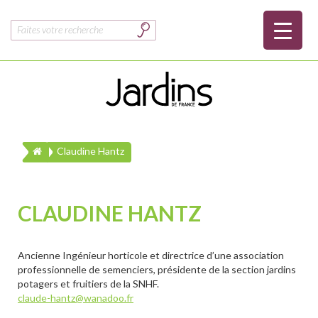
Rechercher :
Claudine Hantz
CLAUDINE HANTZ
Ancienne Ingénieur horticole et directrice d’une association
professionnelle de semenciers, présidente de la section jardins
potagers et fruitiers de la SNHF.
claude-hantz@wanadoo.fr