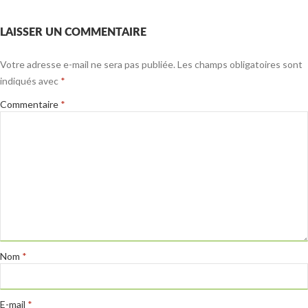
LAISSER UN COMMENTAIRE
Votre adresse e-mail ne sera pas publiée.
Les champs obligatoires sont
indiqués avec
*
Commentaire
*
Nom
*
E-mail
*