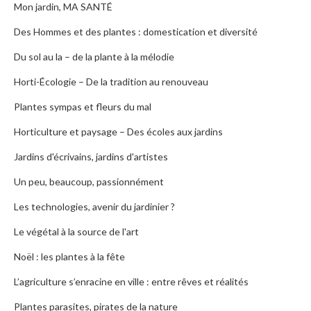
Mon jardin, MA SANTÉ
Des Hommes et des plantes : domestication et diversité
Du sol au la – de la plante à la mélodie
Horti-Écologie – De la tradition au renouveau
Plantes sympas et fleurs du mal
Horticulture et paysage – Des écoles aux jardins
Jardins d'écrivains, jardins d'artistes
Un peu, beaucoup, passionnément
Les technologies, avenir du jardinier ?
Le végétal à la source de l'art
Noël : les plantes à la fête
L’agriculture s’enracine en ville : entre rêves et réalités
Plantes parasites, pirates de la nature