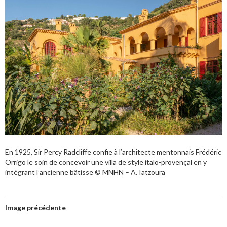
En 1925, Sir Percy Radcliffe confie à l’architecte mentonnais Frédéric
Orrigo le soin de concevoir une villa de style italo-provençal en y
intégrant l’ancienne bâtisse © MNHN – A. Iatzoura
Image précédente