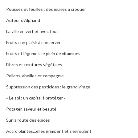
Pousses et feuilles : des jeunes à croquer
Autour d'Alphand
La ville en vert et avec tous
Fruits : un plaisir à conserver
Fruits et légumes, le plein de vitamines
Fibres et teintures végétales
Pollens, abeilles et compagnie
Suppression des pesticides : le grand virage
« Le sol : un capital à protéger »
Potager, saveur et beauté
Sur la route des épices
Accro plantes…elles grimpent et s’enroulent