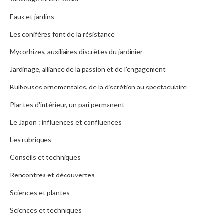
Eaux et jardins
Les conifères font de la résistance
Mycorhizes, auxiliaires discrètes du jardinier
Jardinage, alliance de la passion et de l'engagement
Bulbeuses ornementales, de la discrétion au spectaculaire
Plantes d'intérieur, un pari permanent
Le Japon : influences et confluences
Les rubriques
Conseils et techniques
Rencontres et découvertes
Sciences et plantes
Sciences et techniques