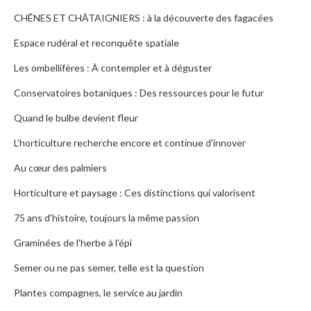
CHÊNES ET CHÂTAIGNIERS : à la découverte des fagacées
Espace rudéral et reconquête spatiale
Les ombellifères : À contempler et à déguster
Conservatoires botaniques : Des ressources pour le futur
Quand le bulbe devient fleur
L’horticulture recherche encore et continue d'innover
Au cœur des palmiers
Horticulture et paysage : Ces distinctions qui valorisent
75 ans d'histoire, toujours la même passion
Graminées de l'herbe à l'épi
Semer ou ne pas semer, telle est la question
Plantes compagnes, le service au jardin