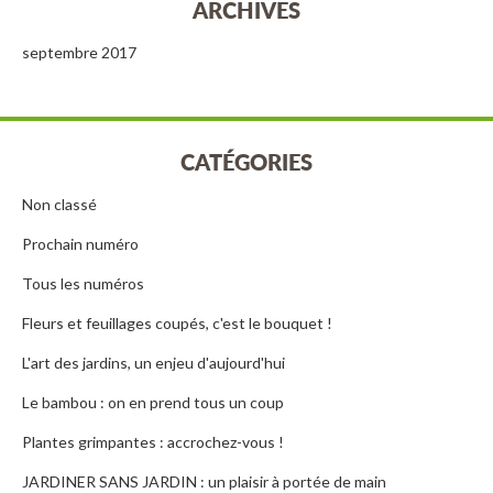
ARCHIVES
septembre 2017
CATÉGORIES
Non classé
Prochain numéro
Tous les numéros
Fleurs et feuillages coupés, c'est le bouquet !
L'art des jardins, un enjeu d'aujourd'hui
Le bambou : on en prend tous un coup
Plantes grimpantes : accrochez-vous !
JARDINER SANS JARDIN : un plaisir à portée de main